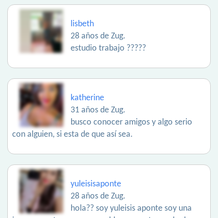
lisbeth
28 años de Zug.
estudio trabajo ?????
katherine
31 años de Zug.
busco conocer amigos y algo serio
con alguien, si esta de que así sea.
yuleisisaponte
28 años de Zug.
hola?? soy yuleisis aponte soy una