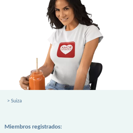
> Suiza
Miembros registrados: