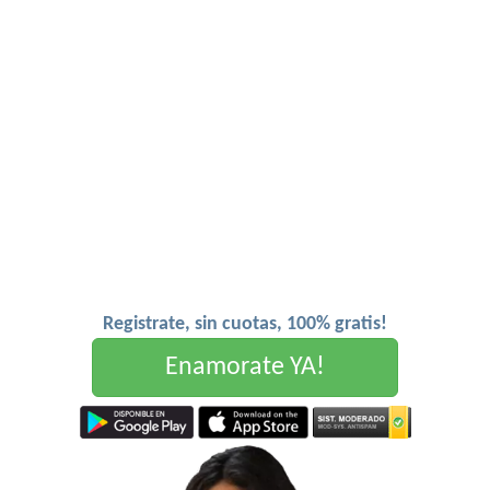
Registrate, sin cuotas, 100% gratis!
Enamorate YA!