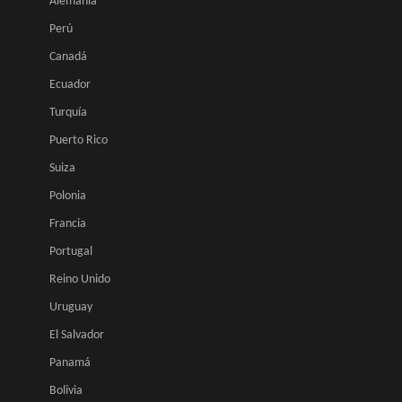
Alemania
Perú
Canadá
Ecuador
Turquía
Puerto Rico
Suiza
Polonia
Francia
Portugal
Reino Unido
Uruguay
El Salvador
Panamá
Bolivia