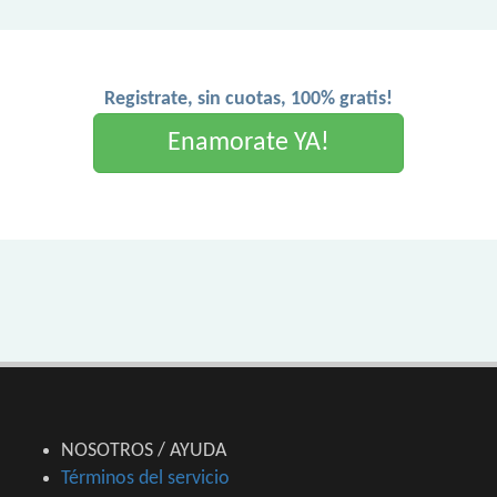
Registrate, sin cuotas, 100% gratis!
Enamorate YA!
NOSOTROS / AYUDA
Términos del servicio