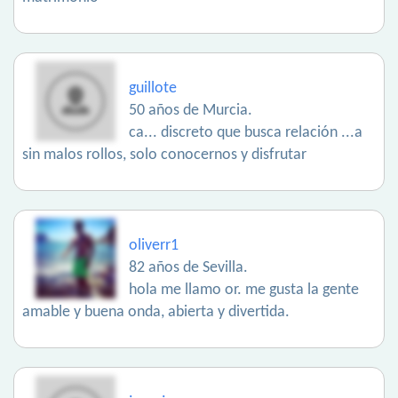
guillote
50 años de Murcia.
ca... discreto que busca relación ...a
sin malos rollos, solo conocernos y disfrutar
oliverr1
82 años de Sevilla.
hola me llamo or. me gusta la gente
amable y buena onda, abierta y divertida.