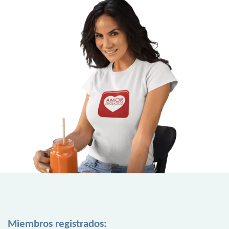
Miembros registrados: