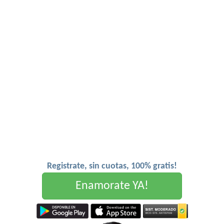
Registrate, sin cuotas, 100% gratis!
Enamorate YA!