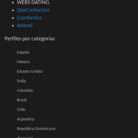
WEBS DATING
QueContactos
Lcontactos
Adanel
Perfiles por categorias
España
México
Estados Unidos
Italia
Colombia
Brasil
Chile
Argentina
República Dominicana