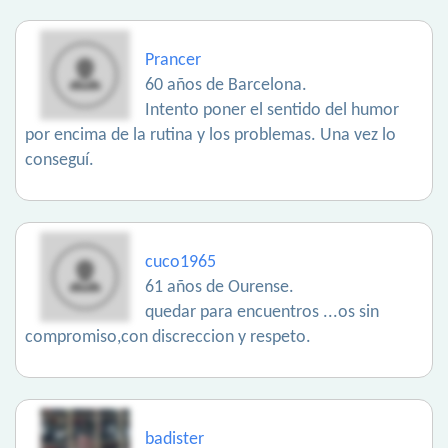
Prancer
60 años de Barcelona.
Intento poner el sentido del humor
por encima de la rutina y los problemas. Una vez lo
conseguí.
cuco1965
61 años de Ourense.
quedar para encuentros ...os sin
compromiso,con discreccion y respeto.
badister