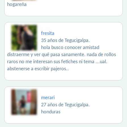
hogareña
fresita
35 años de Tegucigalpa.
hola busco conocer amistad
distraerme y ver qué pasa sanamente. nada de rollos
raros no me interesan sus fetiches ni tema ...ual.
abstenerse a escribir pajeros..
merari
27 años de Tegucigalpa.
honduras