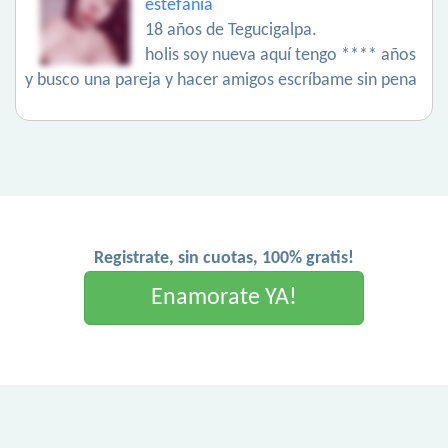
estefanía
18 años de Tegucigalpa.
holis soy nueva aquí tengo **** años
y busco una pareja y hacer amigos escríbame sin pena
Registrate, sin cuotas, 100% gratis!
Enamorate YA!