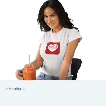
> Honduras