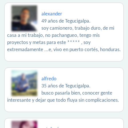
alexander
49 años de Tegucigalpa.
soy camionero, trabajo duro, de mi
casa a mi trabajo, no pachangueo, tengo mis
proyectos y metas para este ***** , soy
extremadamente ...e, vivo en puerto cortés, honduras.
alfredo
35 años de Tegucigalpa.
busco pasarla bien, conocer gente
interesante y dejar que todo fluya sin complicaciones.