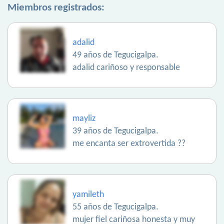
Miembros registrados:
adalid
49 años de Tegucigalpa.
adalid cariñoso y responsable
mayliz
39 años de Tegucigalpa.
me encanta ser extrovertida ??
yamileth
55 años de Tegucigalpa.
mujer fiel cariñosa honesta y muy