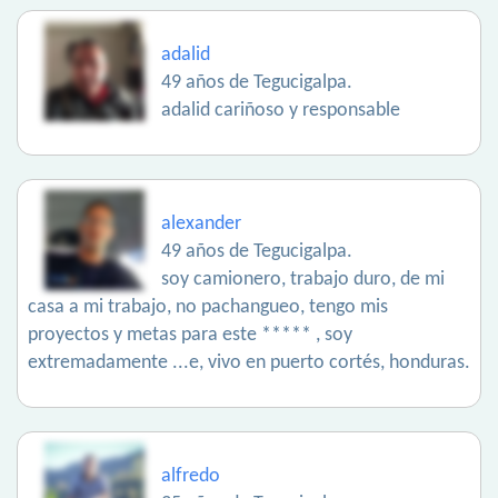
adalid
49 años de Tegucigalpa.
adalid cariñoso y responsable
alexander
49 años de Tegucigalpa.
soy camionero, trabajo duro, de mi
casa a mi trabajo, no pachangueo, tengo mis
proyectos y metas para este ***** , soy
extremadamente ...e, vivo en puerto cortés, honduras.
alfredo