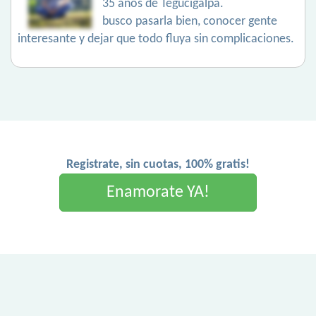
35 años de Tegucigalpa.
busco pasarla bien, conocer gente
interesante y dejar que todo fluya sin complicaciones.
Registrate, sin cuotas, 100% gratis!
Enamorate YA!