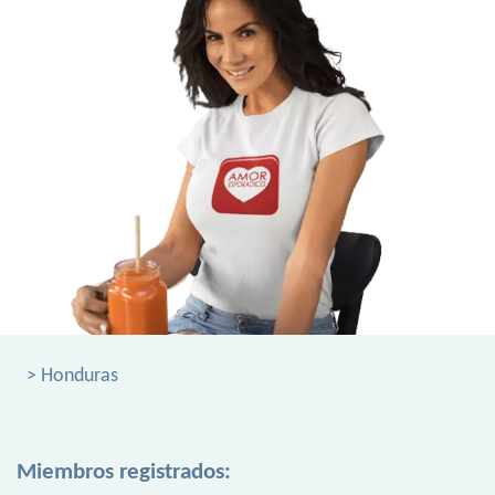
> Honduras
Miembros registrados: