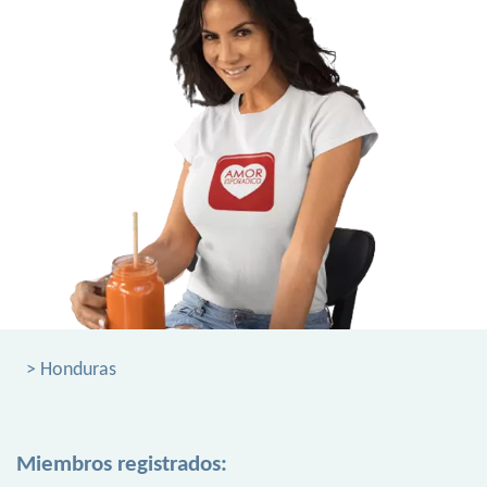
> Honduras
Miembros registrados: