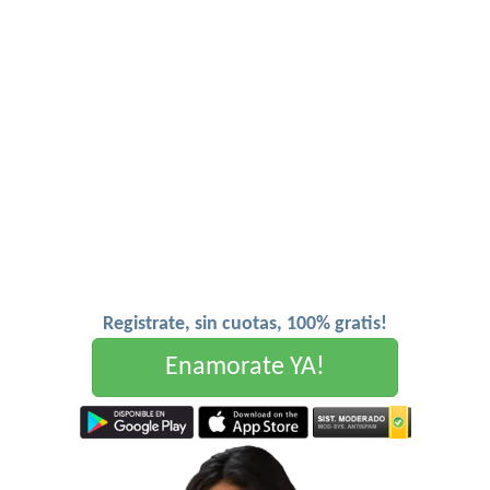
Registrate, sin cuotas, 100% gratis!
Enamorate YA!