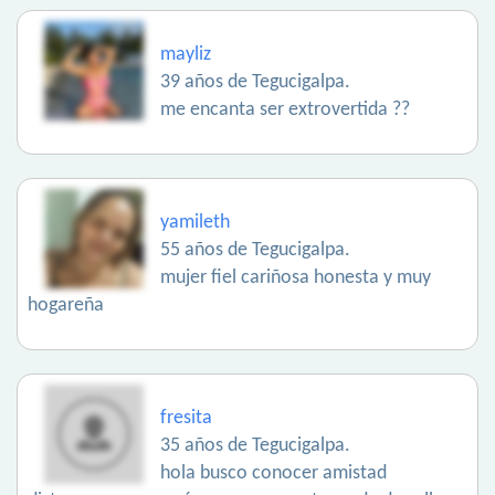
mayliz
39 años de Tegucigalpa.
me encanta ser extrovertida ??
yamileth
55 años de Tegucigalpa.
mujer fiel cariñosa honesta y muy
hogareña
fresita
35 años de Tegucigalpa.
hola busco conocer amistad