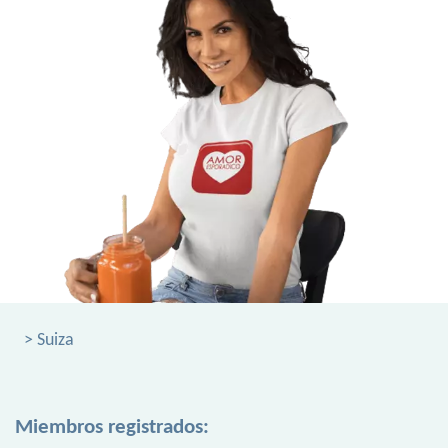
> Suiza
Miembros registrados: