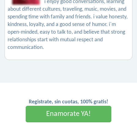
i enjoy good conversations, learning
about different cultures, traveling, music, movies, and
spending time with family and friends. i value honesty,
kindness, loyalty, and a good sense of humor. i´m
open-minded, easy to talk to, and believe that strong
relationships start with mutual respect and
communication.
Registrate, sin cuotas, 100% gratis!
Enamorate YA!