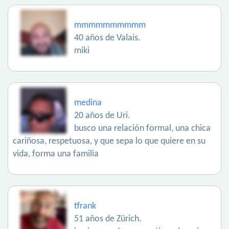
mmmmmmmmmm
40 años de Valais.
miki
medina
20 años de Uri.
busco una relación formal, una chica
cariñosa, respetuosa, y que sepa lo que quiere en su
vida, forma una familia
tfrank
51 años de Zürich.