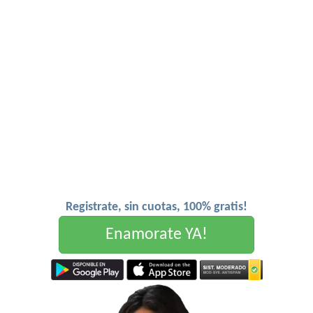
Registrate, sin cuotas, 100% gratis!
Enamorate YA!