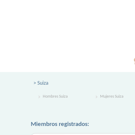
> Suiza
Hombres Suiza
Mujeres Suiza
Miembros registrados: