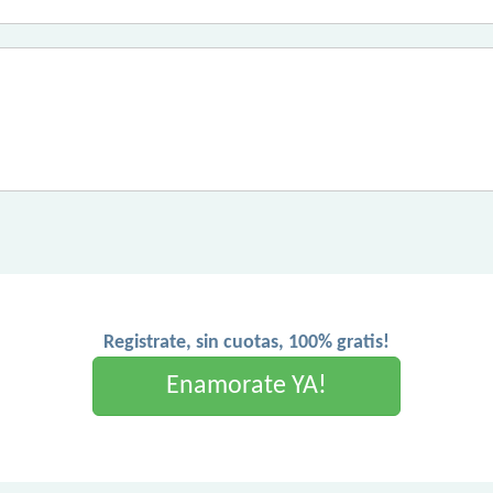
Registrate, sin cuotas, 100% gratis!
Enamorate YA!