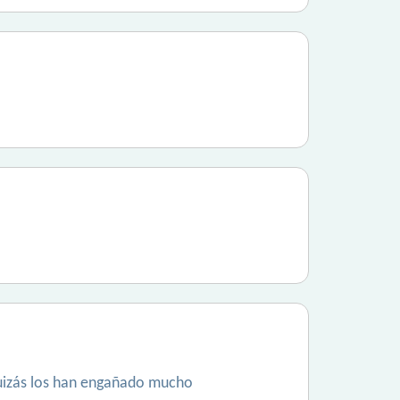
quizás los han engañado mucho