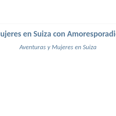
ujeres en Suiza con Amoresporadi
Aventuras y Mujeres en Suiza