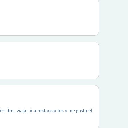
itos, viajar, ir a restaurantes y me gusta el