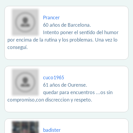
Prancer
60 años de Barcelona.
Intento poner el sentido del humor
por encima de la rutina y los problemas. Una vez lo
conseguí.
cuco1965
61 años de Ourense.
quedar para encuentros ...os sin
compromiso,con discreccion y respeto.
badister