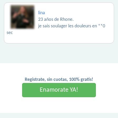
lina
23 años de Rhone.
je sais soulager les douleurs en **0
sec
Registrate, sin cuotas, 100% gratis!
Enamorate YA!