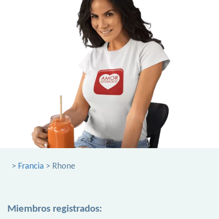
>
Francia
> Rhone
Miembros registrados: