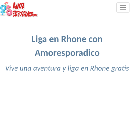
Togg
navig
Liga en Rhone con
Amoresporadico
Vive una aventura y liga en Rhone gratis