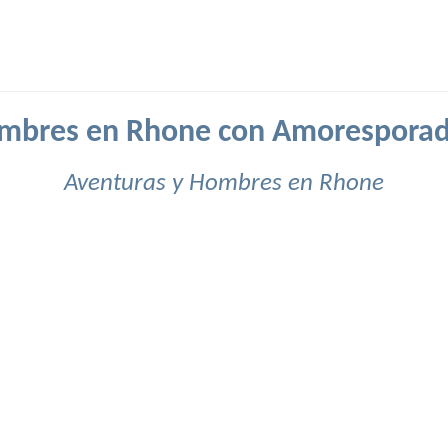
mbres en Rhone con Amoresporad
Aventuras y Hombres en Rhone