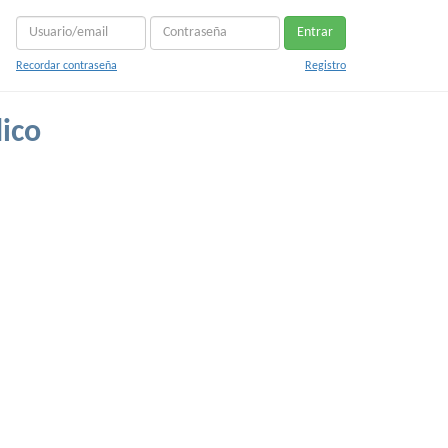
Entrar
Recordar contraseña
Registro
ico