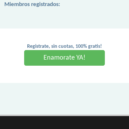
Miembros registrados:
Registrate, sin cuotas, 100% gratis!
Enamorate YA!