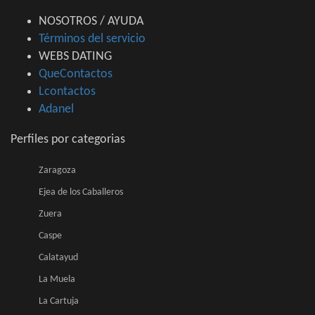
NOSOTROS / AYUDA
Términos del servicio
WEBS DATING
QueContactos
Lcontactos
Adanel
Perfiles por categorias
Zaragoza
Ejea de los Caballeros
Zuera
Caspe
Calatayud
La Muela
La Cartuja