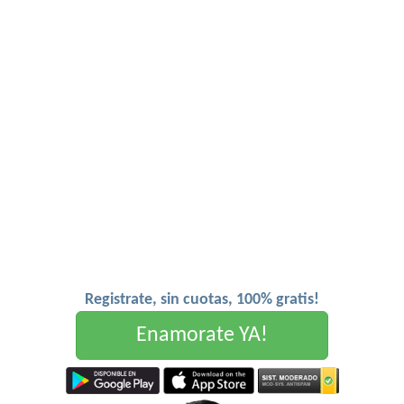
Registrate, sin cuotas, 100% gratis!
Enamorate YA!