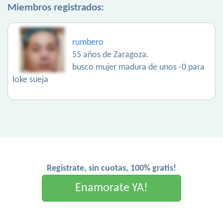
Miembros registrados:
rumbero
55 años de Zaragoza.
busco mujer madura de unos -0 para
loke sueja
Registrate, sin cuotas, 100% gratis!
Enamorate YA!