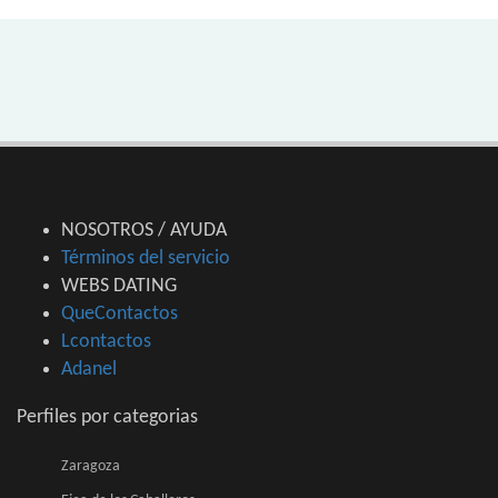
NOSOTROS / AYUDA
Términos del servicio
WEBS DATING
QueContactos
Lcontactos
Adanel
Perfiles por categorias
Zaragoza