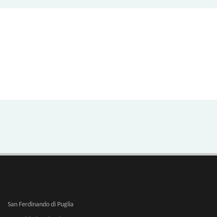
San Ferdinando di Puglia