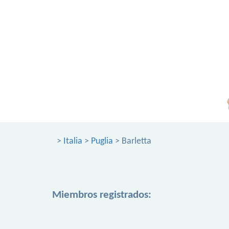
>
Italia
>
Puglia
> Barletta
Miembros registrados: