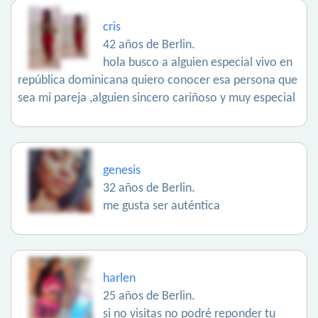
cris
42 años de Berlin.
hola busco a alguien especial vivo en
república dominicana quiero conocer esa persona que
sea mi pareja ,alguien sincero cariñoso y muy especial
genesis
32 años de Berlin.
me gusta ser auténtica
harlen
25 años de Berlin.
si no visitas no podré reponder tu