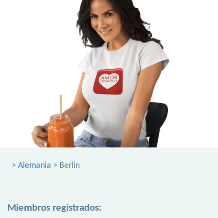
>
Alemania
> Berlin
Miembros registrados: