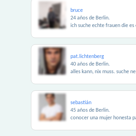
bruce
24 años de Berlin.
ich suche echte frauen die es
pat.lichtenberg
40 años de Berlin.
alles kann, nix muss. suche n
sebastián
45 años de Berlin.
conocer una mujer honesta pa