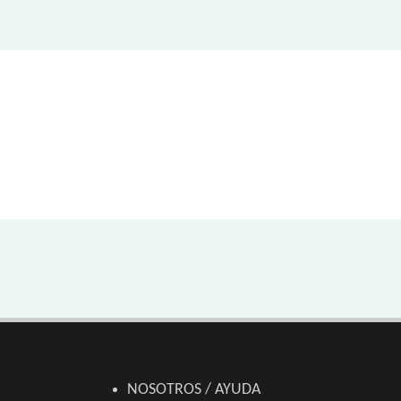
NOSOTROS / AYUDA