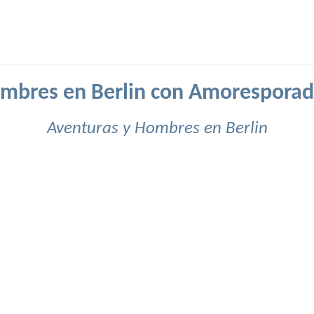
mbres en Berlin con Amoresporad
Aventuras y Hombres en Berlin