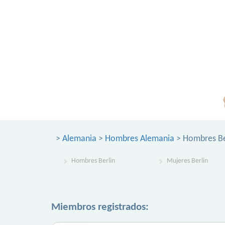
>
Alemania
>
Hombres Alemania
> Hombres Be
Hombres Berlin
Mujeres Berlin
Miembros registrados: