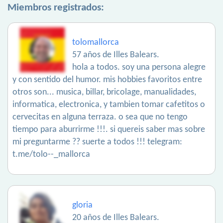
Miembros registrados:
tolomallorca
57 años de Illes Balears.
hola a todos. soy una persona alegre
y con sentido del humor. mis hobbies favoritos entre
otros son... musica, billar, bricolage, manualidades,
informatica, electronica, y tambien tomar cafetitos o
cervecitas en alguna terraza. o sea que no tengo
tiempo para aburrirme !!!. si quereis saber mas sobre
mi preguntarme ?? suerte a todos !!! telegram:
t.me/tolo--_mallorca
gloria
20 años de Illes Balears.