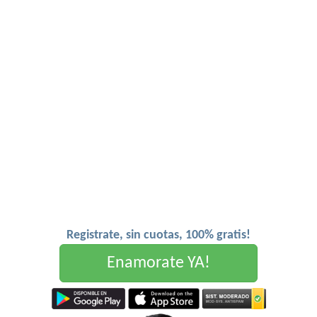
Registrate, sin cuotas, 100% gratis!
Enamorate YA!