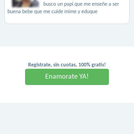
busco un papi que me enseñe a ser
buena bebe que me cuide mime y eduque
Registrate, sin cuotas, 100% gratis!
Enamorate YA!