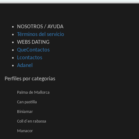
NOSOTROS / AYUDA
Términos del servicio
WEBS DATING
QueContactos
Lcontactos
Adanel
Perfiles por categorias
Palma de Mallorca
Can pastilla
Biniamar
Coll d´en rabassa
Manacor