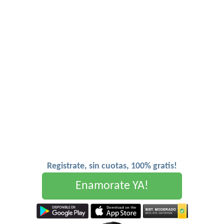
Registrate, sin cuotas, 100% gratis!
Enamorate YA!