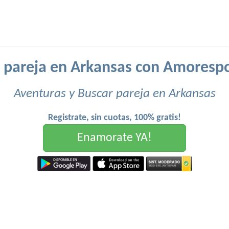
 pareja en Arkansas con Amoresp
Aventuras y Buscar pareja en Arkansas
Registrate, sin cuotas, 100% gratis!
Enamorate YA!