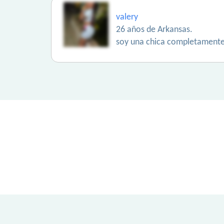
valery
26 años de Arkansas.
soy una chica completamente d