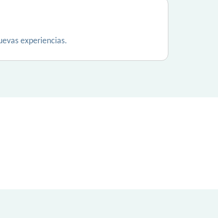
uevas experiencias.