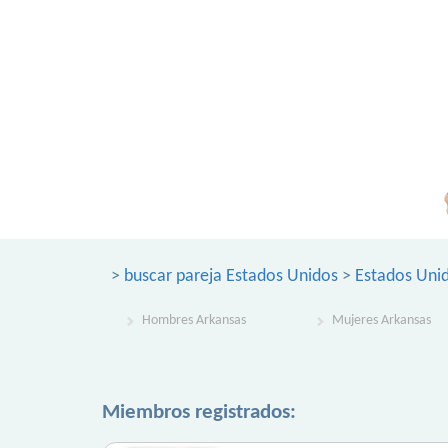
>
buscar pareja Estados Unidos
>
Estados Uni
Hombres Arkansas
Mujeres Arkansas
Miembros registrados: