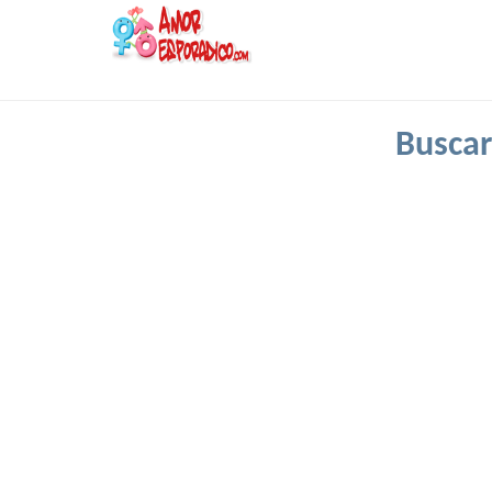
Buscar