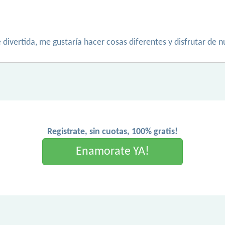
ivertida, me gustaría hacer cosas diferentes y disfrutar de n
Registrate, sin cuotas, 100% gratis!
Enamorate YA!