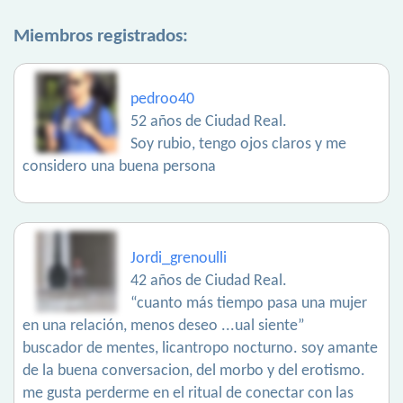
Miembros registrados:
pedroo40
52 años de Ciudad Real.
Soy rubio, tengo ojos claros y me
considero una buena persona
Jordi_grenoulli
42 años de Ciudad Real.
“cuanto más tiempo pasa una mujer
en una relación, menos deseo ...ual siente”
buscador de mentes, licantropo nocturno. soy amante
de la buena conversacion, del morbo y del erotismo.
me gusta perderme en el ritual de conectar con las