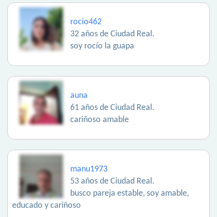
rocio462
32 años de Ciudad Real.
soy rocío la guapa
auna
61 años de Ciudad Real.
cariñoso amable
manu1973
53 años de Ciudad Real.
busco pareja estable, soy amable,
educado y cariñoso