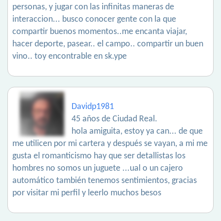
personas, y jugar con las infinitas maneras de
interaccion... busco conocer gente con la que
compartir buenos momentos..me encanta viajar,
hacer deporte, pasear.. el campo.. compartir un buen
vino.. toy encontrable en sk.ype
Davidp1981
45 años de Ciudad Real.
hola amiguita, estoy ya can... de que
me utilicen por mi cartera y después se vayan, a mi me
gusta el romanticismo hay que ser detallistas los
hombres no somos un juguete ...ual o un cajero
automático también tenemos sentimientos, gracias
por visitar mi perfil y leerlo muchos besos