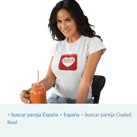
>
buscar pareja España
>
España
> buscar pareja Ciudad
Real