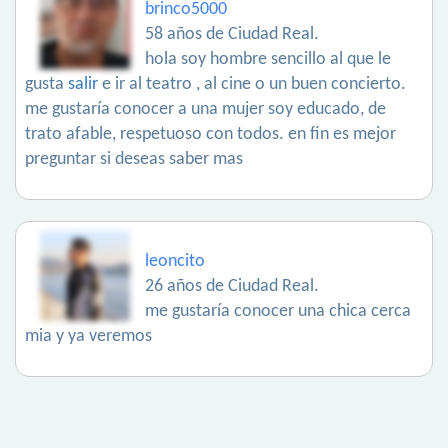
brinco5000
58 años de Ciudad Real.
hola soy hombre sencillo al que le
gusta
salir
e ir al teatro , al cine o un buen concierto.
me gustaría conocer a una mujer soy educado, de
trato afable, respetuoso con todos. en fin es mejor
preguntar si deseas saber mas
leoncito
26 años de Ciudad Real.
me gustaría conocer una chica cerca
mia y ya veremos