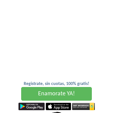
Registrate, sin cuotas, 100% gratis!
Enamorate YA!