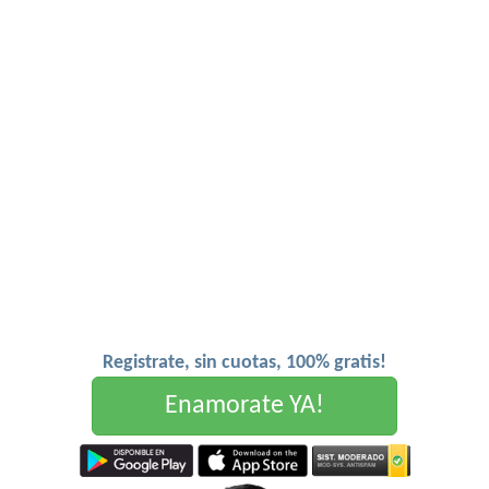
Registrate, sin cuotas, 100% gratis!
Enamorate YA!