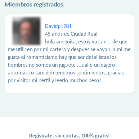
Miembros registrados:
Davidp1981
45 años de Ciudad Real.
hola amiguita, estoy ya can... de que
me utilicen por mi cartera y después se vayan, a mi me
gusta el romanticismo hay que ser detallistas los
hombres no somos un juguete ...ual o un cajero
automático también tenemos sentimientos, gracias
por visitar mi perfil y leerlo muchos besos
Registrate, sin cuotas, 100% gratis!