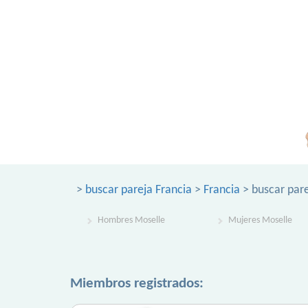
>
buscar pareja Francia
>
Francia
> buscar par
Hombres Moselle
Mujeres Moselle
Miembros registrados: