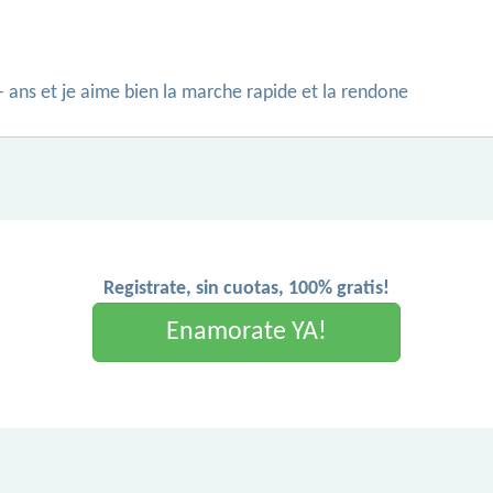
 -- ans et je aime bien la marche rapide et la rendone
Registrate, sin cuotas, 100% gratis!
Enamorate YA!