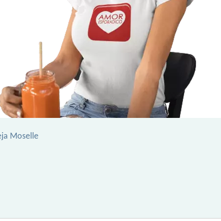
eja Moselle