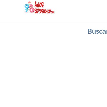
Busca