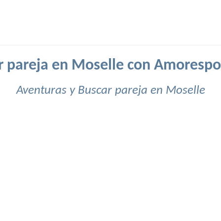
r pareja en Moselle con Amorespo
Aventuras y Buscar pareja en Moselle