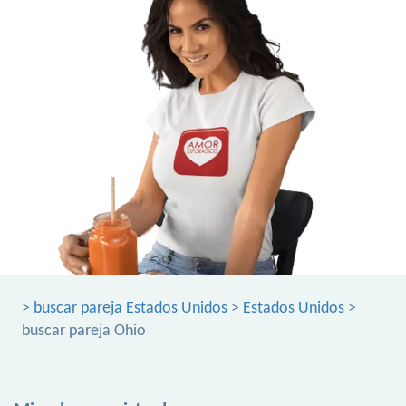
>
buscar pareja Estados Unidos
>
Estados Unidos
>
buscar pareja Ohio