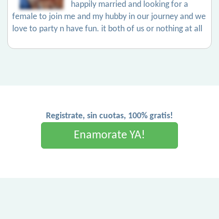
happily married and looking for a
female to join me and my hubby in our journey and we
love to party n have fun. it both of us or nothing at all
Registrate, sin cuotas, 100% gratis!
Enamorate YA!