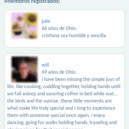
Miembros registrados:
julie
66 años de Ohio.
cristiana soy humilde y sencilla
will
69 años de Ohio.
i have been missing the simple joys of
life, like cooking, cuddling together, holding hands until
we fall asleep and savoring coffee in bed while wat...
the birds and the sunrise. these little moments are
what make life truly special and i long to experience
them with someone special once again. i enjoy
dancing, going for walks holding hands, traveling and