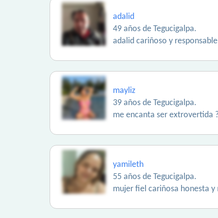
adalid
49 años de Tegucigalpa.
adalid cariñoso y responsable
mayliz
39 años de Tegucigalpa.
me encanta ser extrovertida 
yamileth
55 años de Tegucigalpa.
mujer fiel cariñosa honesta 