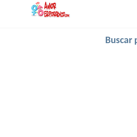
Buscar 