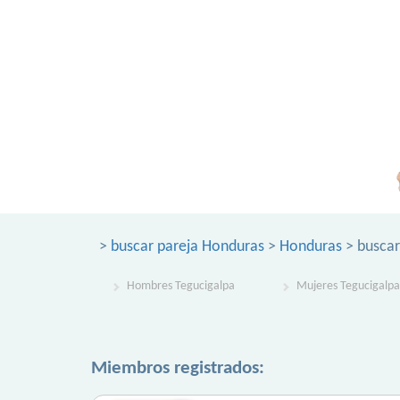
>
buscar pareja Honduras
>
Honduras
> buscar
Hombres Tegucigalpa
Mujeres Tegucigalpa
Miembros registrados: