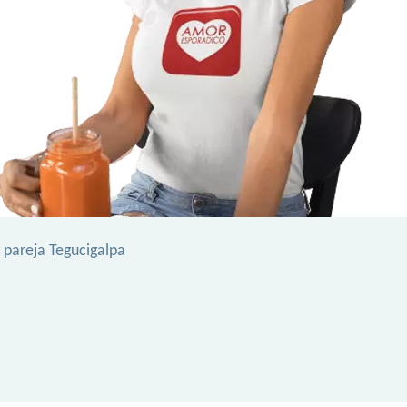
 pareja Tegucigalpa