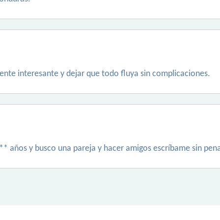
ente interesante y dejar que todo fluya sin complicaciones.
*** años y busco una pareja y hacer amigos escríbame sin pen