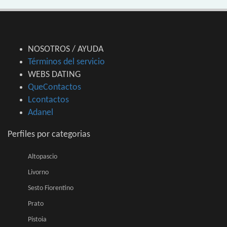
NOSOTROS / AYUDA
Términos del servicio
WEBS DATING
QueContactos
Lcontactos
Adanel
Perfiles por categorias
Altopascio
Livorno
Sesto Fiorentino
Prato
Pistoia