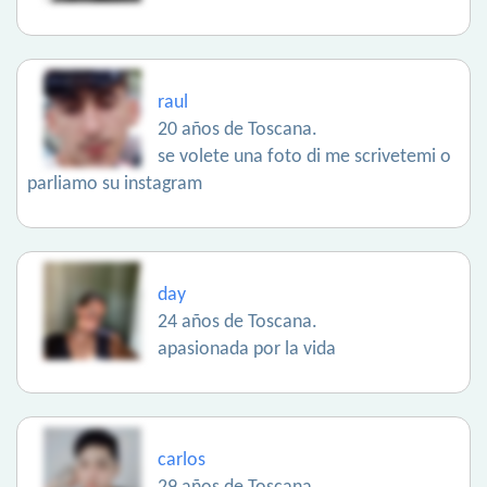
raul
20 años de Toscana.
se volete una foto di me scrivetemi o
parliamo su instagram
day
24 años de Toscana.
apasionada por la vida
carlos