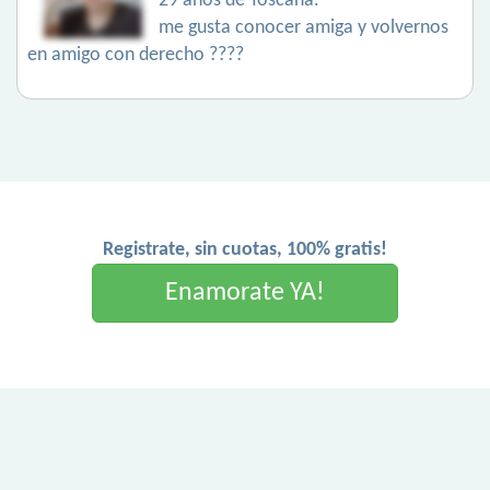
29 años de Toscana.
me gusta conocer amiga y volvernos
en amigo con derecho ????
Registrate, sin cuotas, 100% gratis!
Enamorate YA!