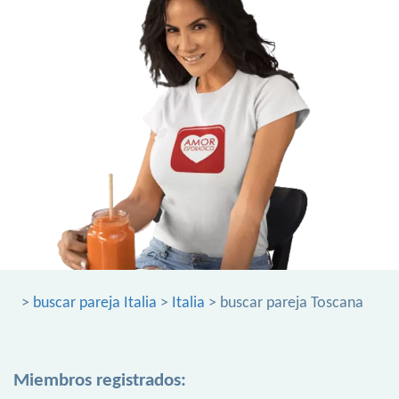
>
buscar pareja Italia
>
Italia
> buscar pareja Toscana
Miembros registrados: