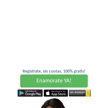
Registrate, sin cuotas, 100% gratis!
Enamorate YA!