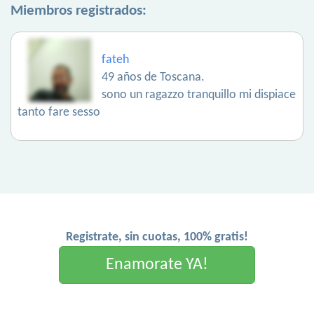
Miembros registrados:
fateh
49 años de Toscana.
sono un ragazzo tranquillo mi dispiace
tanto fare sesso
Registrate, sin cuotas, 100% gratis!
Enamorate YA!