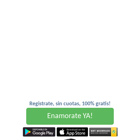
Registrate, sin cuotas, 100% gratis!
Enamorate YA!