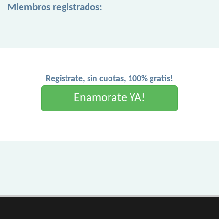
Miembros registrados:
Registrate, sin cuotas, 100% gratis!
Enamorate YA!