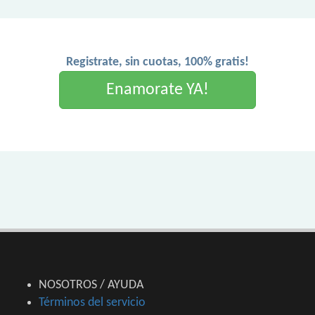
Registrate, sin cuotas, 100% gratis!
Enamorate YA!
NOSOTROS / AYUDA
Términos del servicio