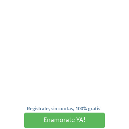
Registrate, sin cuotas, 100% gratis!
Enamorate YA!