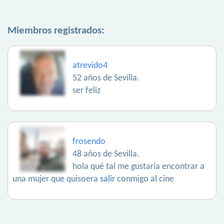
Miembros registrados:
atrevido4
52 años de Sevilla.
ser feliz
frosendo
48 años de Sevilla.
hola qué tal me gustaría encontrar a
una mujer que quisoera
salir
conmigo al cine