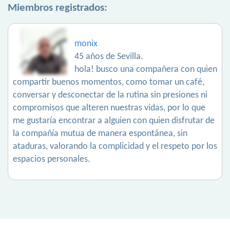
Miembros registrados:
monix
45 años de Sevilla.
hola! busco una compañera con quien
compartir buenos momentos, como tomar un café,
conversar y desconectar de la rutina sin presiones ni
compromisos que alteren nuestras vidas, por lo que
me gustaría encontrar a alguien con quien disfrutar de
la compañía mutua de manera espontánea, sin
ataduras, valorando la complicidad y el respeto por los
espacios personales.