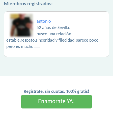
Miembros registrados:
antonio
52 años de Sevilla.
busco una relación
estable,respeto,sinceridad y filedidad.parece poco
pero es mucho,,,,,,
Registrate, sin cuotas, 100% gratis!
Enamorate YA!