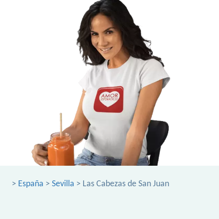
>
España
>
Sevilla
> Las Cabezas de San Juan