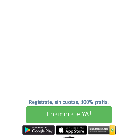
Registrate, sin cuotas, 100% gratis!
Enamorate YA!