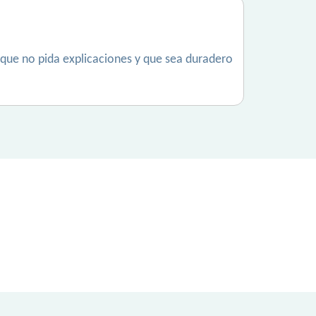
 que no pida explicaciones y que sea duradero