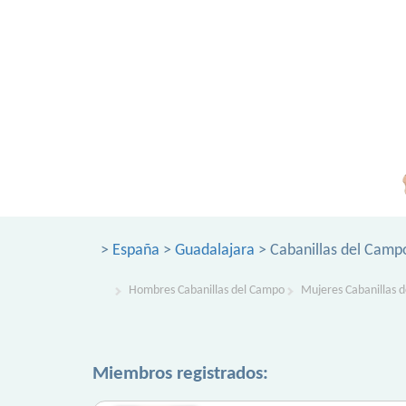
>
España
>
Guadalajara
> Cabanillas del Camp
Hombres Cabanillas del Campo
Mujeres Cabanillas 
Miembros registrados: