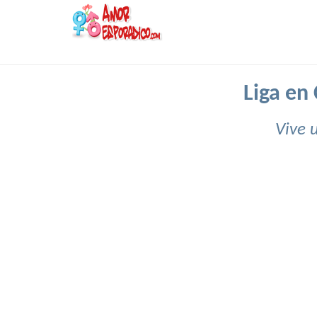
Liga en
Vive 