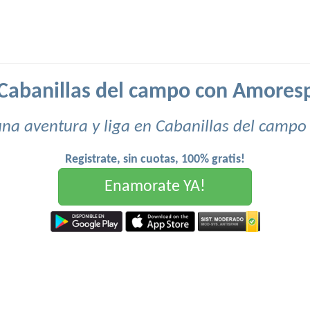
 Cabanillas del campo con Amores
una aventura y liga en Cabanillas del campo 
Registrate, sin cuotas, 100% gratis!
Enamorate YA!