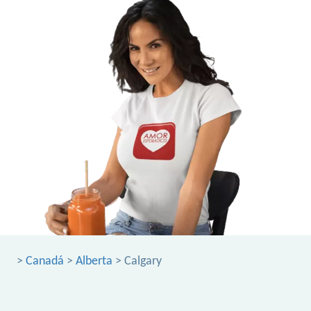
>
Canadá
>
Alberta
> Calgary