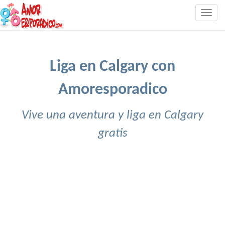
Togg
navig
Liga en Calgary con
Amoresporadico
Vive una aventura y liga en Calgary
gratis