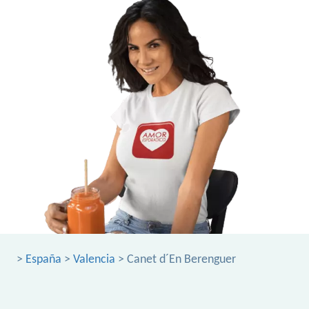
>
España
>
Valencia
> Canet d´En Berenguer