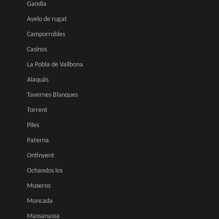
Gandia
Ayelo de rugat
Camporrobles
Casinos
La Pobla de Vallbona
Alaquàs
Tavernes Blanques
Torrent
Piles
Paterna
Ontinyent
Ochandos los
Museros
Moncada
Massanassa