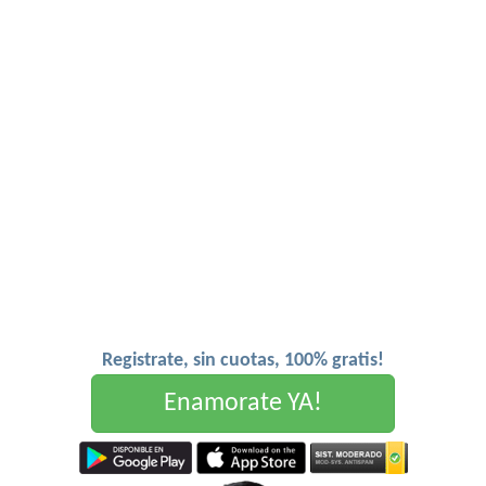
Registrate, sin cuotas, 100% gratis!
Enamorate YA!