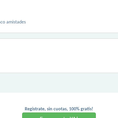
usco amistades
Registrate, sin cuotas, 100% gratis!