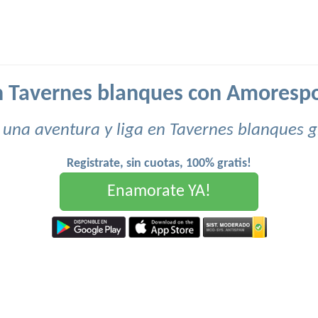
n Tavernes blanques con Amoresp
 una aventura y liga en Tavernes blanques g
Registrate, sin cuotas, 100% gratis!
Enamorate YA!