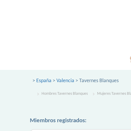
>
España
>
Valencia
> Tavernes Blanques
Hombres Tavernes Blanques
Mujeres Tavernes B
Miembros registrados: