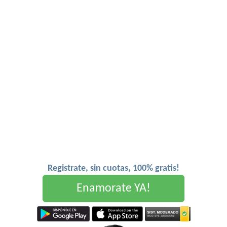
Registrate, sin cuotas, 100% gratis!
Enamorate YA!