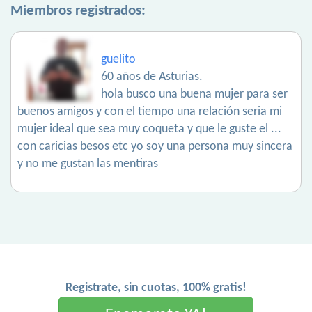
Miembros registrados:
guelito
60 años de Asturias.
hola busco una buena mujer para ser
buenos amigos y con el tiempo una relación seria mi
mujer ideal que sea muy coqueta y que le guste el ...
con caricias besos etc yo soy una persona muy sincera
y no me gustan las mentiras
Registrate, sin cuotas, 100% gratis!