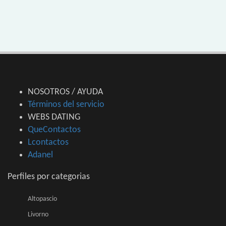
NOSOTROS / AYUDA
Términos del servicio
WEBS DATING
QueContactos
Lcontactos
Adanel
Perfiles por categorias
Altopascio
Livorno