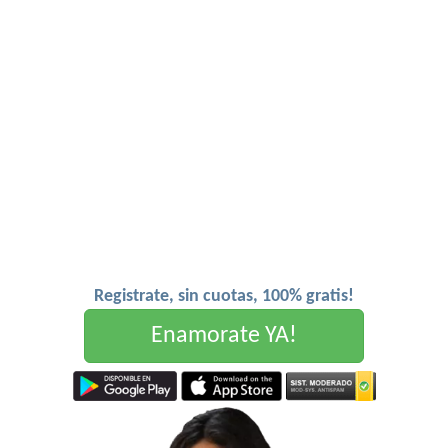
Registrate, sin cuotas, 100% gratis!
Enamorate YA!