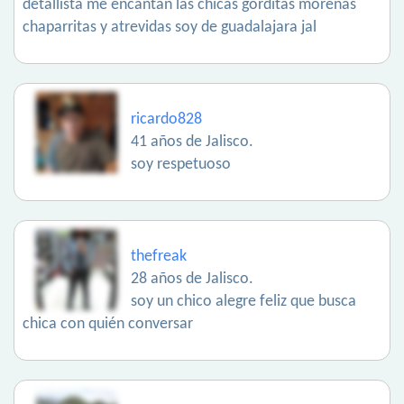
detallista me encantan las chicas gorditas morenas
chaparritas y atrevidas soy de guadalajara jal
ricardo828
41 años de Jalisco.
soy respetuoso
thefreak
28 años de Jalisco.
soy un chico alegre feliz que busca
chica con quién conversar