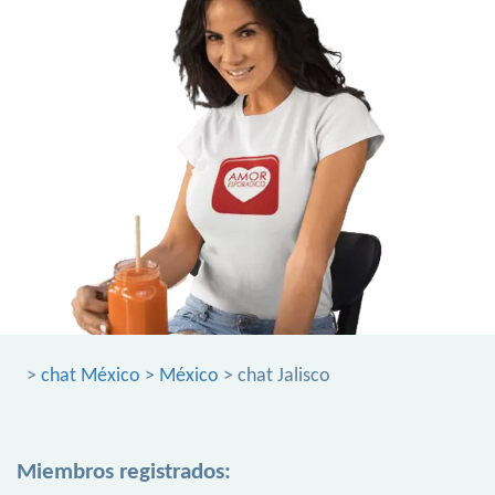
>
chat México
>
México
> chat Jalisco
Miembros registrados: