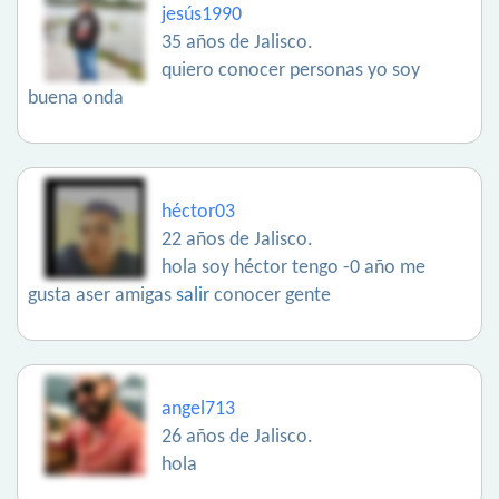
jesús1990
35 años de Jalisco.
quiero conocer personas yo soy
buena onda
héctor03
22 años de Jalisco.
hola soy héctor tengo -0 año me
gusta aser amigas
salir
conocer gente
angel713
26 años de Jalisco.
hola