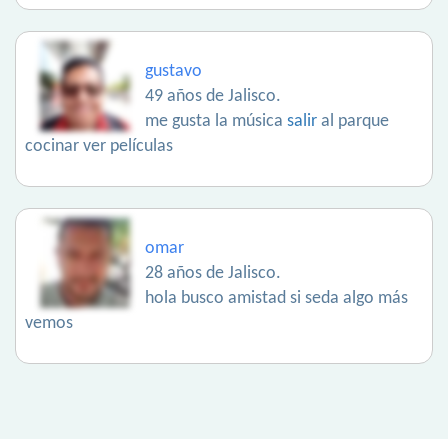
gustavo
49 años de Jalisco.
me gusta la música
salir
al parque
cocinar ver películas
omar
28 años de Jalisco.
hola busco amistad si seda algo más
vemos