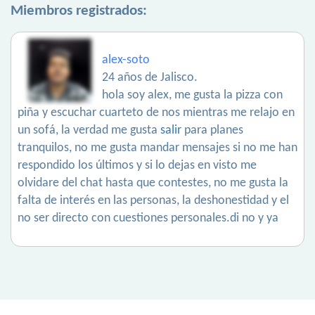
Miembros registrados:
alex-soto
24 años de Jalisco.
hola soy alex, me gusta la pizza con
piña y escuchar cuarteto de nos mientras me relajo en
un sofá, la verdad me gusta
salir
para planes
tranquilos, no me gusta mandar mensajes si no me han
respondido los últimos y si lo dejas en visto me
olvidare del chat hasta que contestes, no me gusta la
falta de interés en las personas, la deshonestidad y el
no ser directo con cuestiones personales.di no y ya