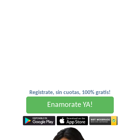
Registrate, sin cuotas, 100% gratis!
Enamorate YA!