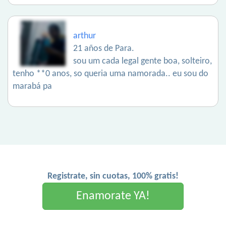
arthur
21 años de Para.
sou um cada legal gente boa, solteiro,
tenho **0 anos, so queria uma namorada.. eu sou do
marabá pa
Registrate, sin cuotas, 100% gratis!
Enamorate YA!