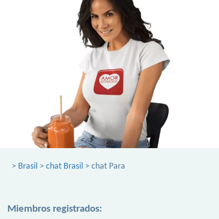
>
Brasil
>
chat Brasil
> chat Para
Miembros registrados: