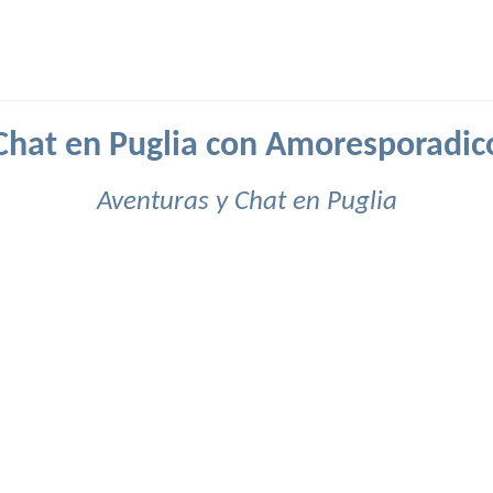
Chat en Puglia con Amoresporadic
Aventuras y Chat en Puglia