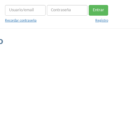
Entrar
Recordar contraseña
Registro
o