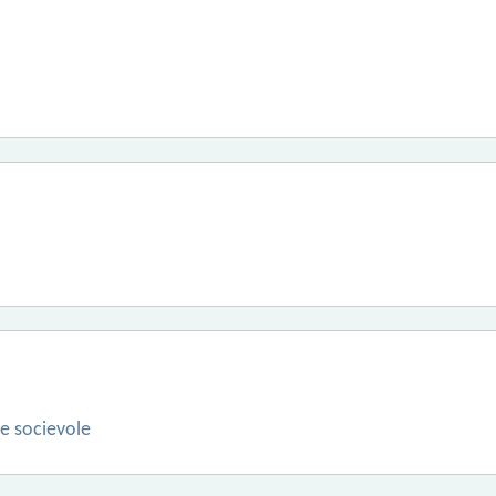
 e socievole