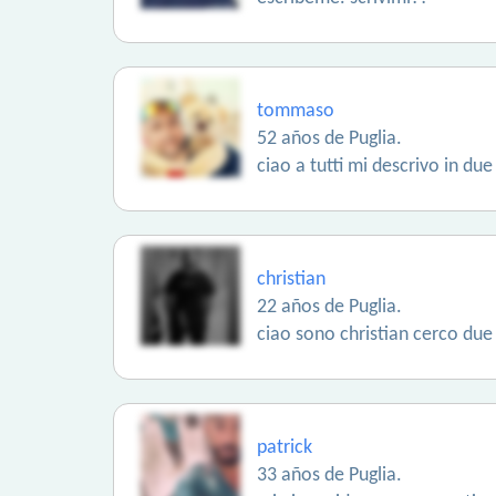
tommaso
52 años de Puglia.
ciao a tutti mi descrivo in du
christian
22 años de Puglia.
ciao sono christian cerco due
patrick
33 años de Puglia.