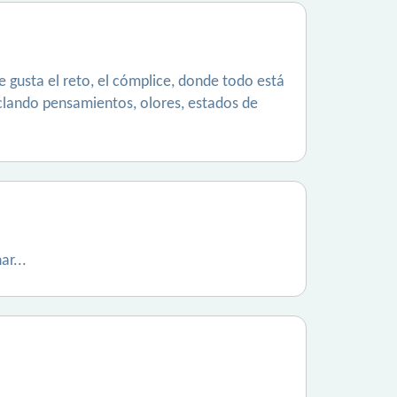
 gusta el reto, el cómplice, donde todo está
clando pensamientos, olores, estados de
ar...