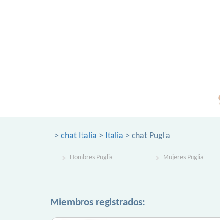
>
chat Italia
>
Italia
> chat Puglia
Hombres Puglia
Mujeres Puglia
Miembros registrados: