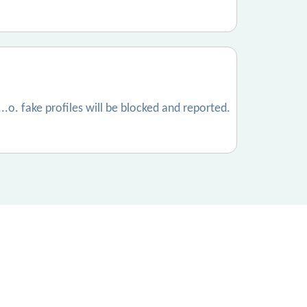
...o. fake profiles will be blocked and reported.