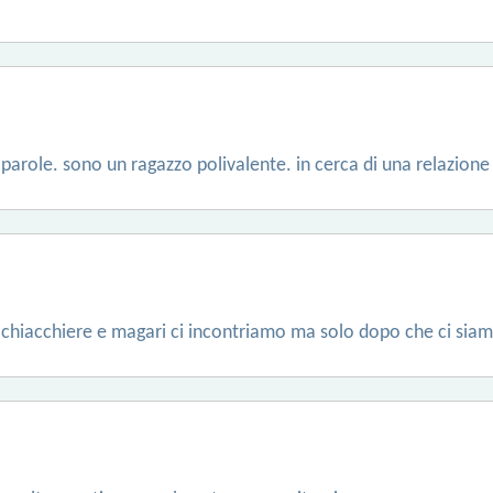
e parole. sono un ragazzo polivalente. in cerca di una relazione
 chiacchiere e magari ci incontriamo ma solo dopo che ci sia