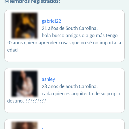
Miembros registrados:
gabriel22
21 años de South Carolina.
hola busco amigos o algo más tengo
-0 años quiero aprender cosas que no sé no importa la
edad
ashley
28 años de South Carolina.
cada quien es arquitecto de su propio
destino.!!????????