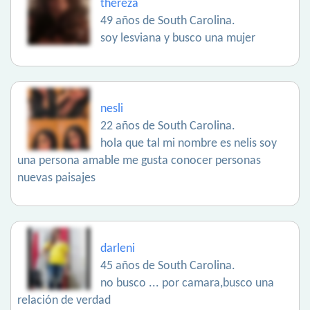
thereza
49 años de South Carolina.
soy lesviana y busco una mujer
nesli
22 años de South Carolina.
hola que tal mi nombre es nelis soy
una persona amable me gusta conocer personas
nuevas paisajes
darleni
45 años de South Carolina.
no busco ... por camara,busco una
relación de verdad