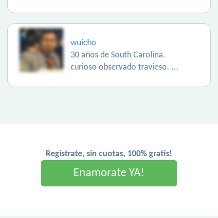
wuicho
30 años de South Carolina.
curioso observado travieso. ...
Registrate, sin cuotas, 100% gratis!
Enamorate YA!