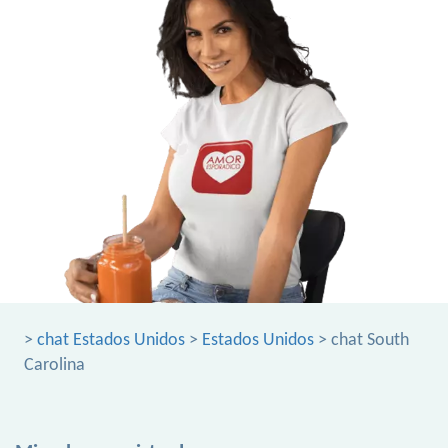
>
chat Estados Unidos
>
Estados Unidos
> chat South
Carolina