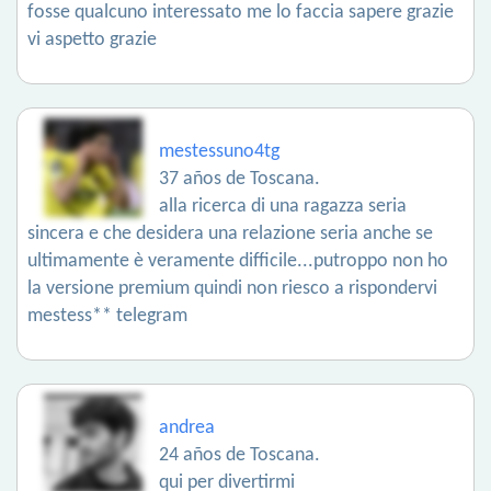
fosse qualcuno interessato me lo faccia sapere grazie
vi aspetto grazie
mestessuno4tg
37 años de Toscana.
alla ricerca di una ragazza seria
sincera e che desidera una relazione seria anche se
ultimamente è veramente difficile...putroppo non ho
la versione premium quindi non riesco a rispondervi
mestess** telegram
andrea
24 años de Toscana.
qui per divertirmi