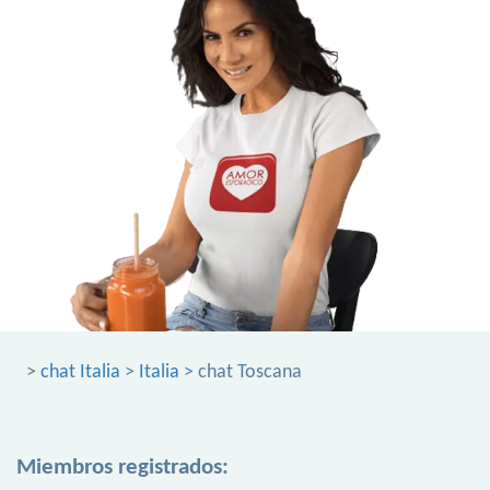
>
chat Italia
>
Italia
> chat Toscana
Miembros registrados: