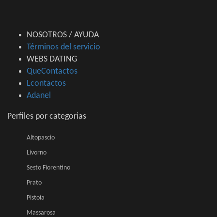
NOSOTROS / AYUDA
Términos del servicio
WEBS DATING
QueContactos
Lcontactos
Adanel
Perfiles por categorias
Altopascio
Livorno
Sesto Fiorentino
Prato
Pistoia
Massarosa