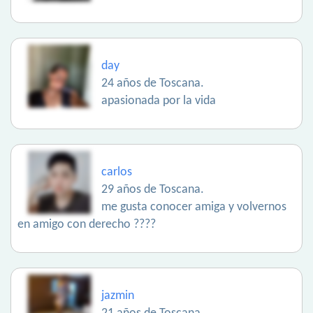
day
24 años de Toscana.
apasionada por la vida
carlos
29 años de Toscana.
me gusta conocer amiga y volvernos
en amigo con derecho ????
jazmin