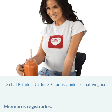
>
chat Estados Unidos
>
Estados Unidos
> chat Virginia
Miembros registrados: