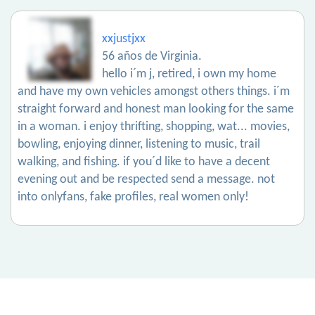
xxjustjxx
56 años de Virginia.
hello i´m j, retired, i own my home
and have my own vehicles amongst others things. i´m
straight forward and honest man looking for the same
in a woman. i enjoy thrifting, shopping, wat... movies,
bowling, enjoying dinner, listening to music, trail
walking, and fishing. if you´d like to have a decent
evening out and be respected send a message. not
into onlyfans, fake profiles, real women only!