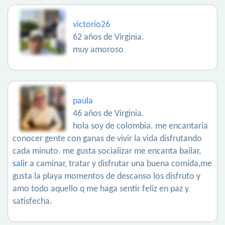
victorio26
62 años de Virginia.
muy amoroso
paula
46 años de Virginia.
hola soy de colombia. me encantaria
conocer gente con ganas de vivir la vida disfrutando
cada minuto. me gusta socializar me encanta bailar,
salir
a caminar, tratar y disfrutar una buena comida,me
gusta la playa momentos de descanso los disfruto y
amo todo aquello q me haga sentir feliz en paz y
satisfecha.