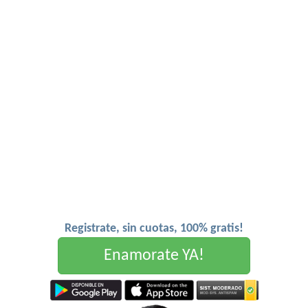
Registrate, sin cuotas, 100% gratis!
Enamorate YA!