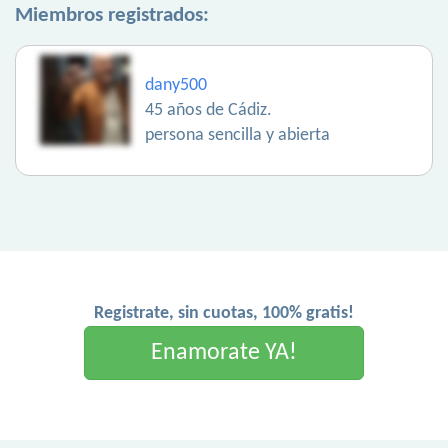
Miembros registrados:
dany500
45 años de Cádiz.
persona sencilla y abierta
Registrate, sin cuotas, 100% gratis!
Enamorate YA!