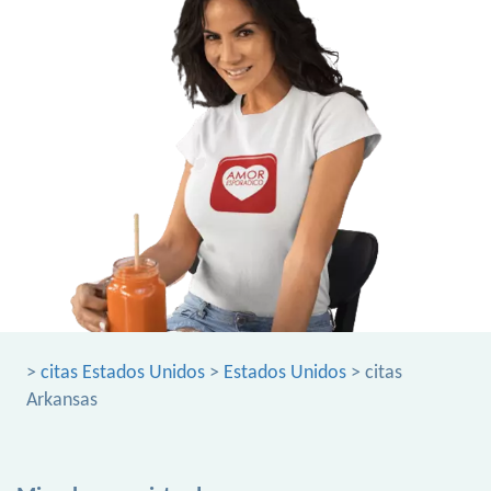
>
citas Estados Unidos
>
Estados Unidos
> citas
Arkansas