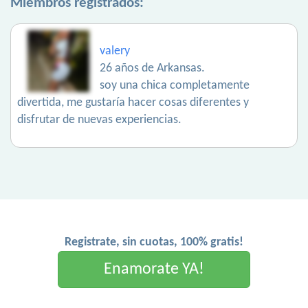
Miembros registrados:
valery
26 años de Arkansas.
soy una chica completamente
divertida, me gustaría hacer cosas diferentes y
disfrutar de nuevas experiencias.
Registrate, sin cuotas, 100% gratis!
Enamorate YA!