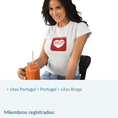
>
citas Portugal
>
Portugal
> citas Braga
Miembros registrados: