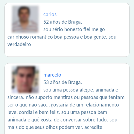
carlos
52 años de Braga.
sou sério honesto fiel meigo
carinhoso romântico boa pessoa e boa gente. sou
verdadeiro
marcelo
53 años de Braga.
sou uma pessoa alegre, animada e
sincera. não suporto mentiras ou pessoas que tentam
ser o que não são… gostaria de um relacionamento
leve, cordial e bem feliz. sou uma pessoa bem
animada e qué gosta de conversar sobre tudo. sou
mais do que seus olhos podem ver. acredite