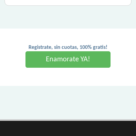
Registrate, sin cuotas, 100% gratis!
Enamorate YA!