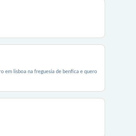
ro em lisboa na freguesia de benfica e quero