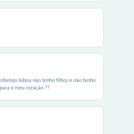
ibatejo lisboa não tenho filhos e não tenho
 para o meu coração ??