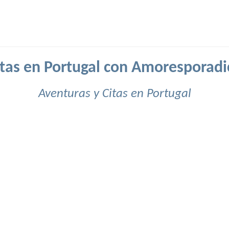
itas en Portugal con Amoresporadi
Aventuras y Citas en Portugal