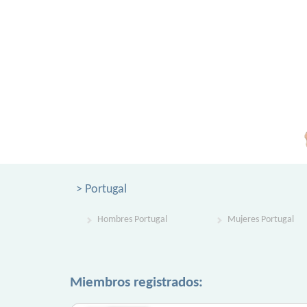
> Portugal
Hombres Portugal
Mujeres Portugal
Miembros registrados: