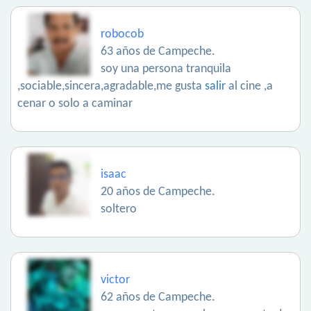
robocob
63 años de Campeche.
soy una persona tranquila
,sociable,sincera,agradable,me gusta
salir
al cine ,a
cenar o solo a caminar
isaac
20 años de Campeche.
soltero
victor
62 años de Campeche.