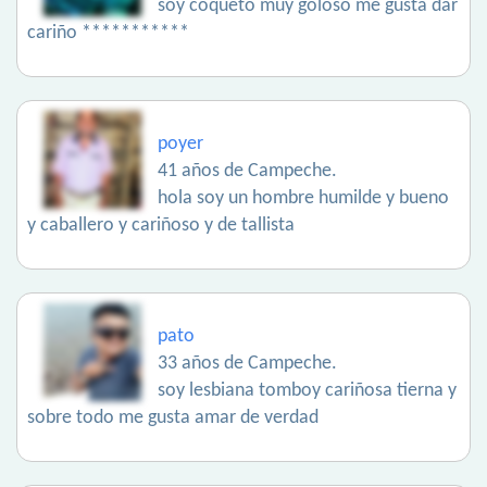
soy coqueto muy goloso me gusta dar
cariño ***********
poyer
41 años de Campeche.
hola soy un hombre humilde y bueno
y caballero y cariñoso y de tallista
pato
33 años de Campeche.
soy lesbiana tomboy cariñosa tierna y
sobre todo me gusta amar de verdad