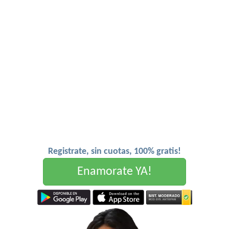
Registrate, sin cuotas, 100% gratis!
Enamorate YA!