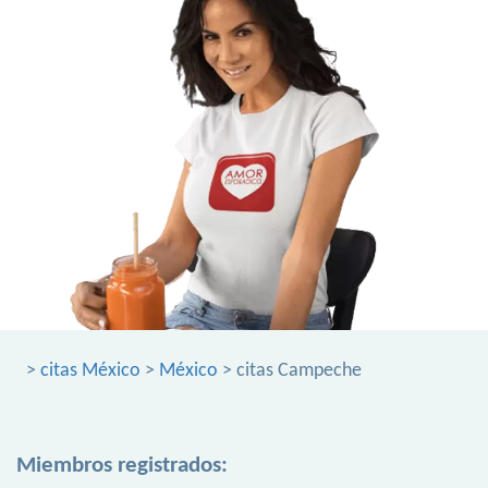
>
citas México
>
México
> citas Campeche
Miembros registrados: