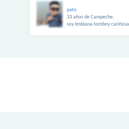
pato
33 años de Campeche.
soy lesbiana tomboy cariñosa