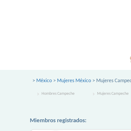
>
México
>
Mujeres México
> Mujeres Campe
Hombres Campeche
Mujeres Campeche
Miembros registrados: