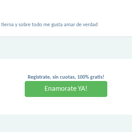
 tierna y sobre todo me gusta amar de verdad
Registrate, sin cuotas, 100% gratis!
Enamorate YA!