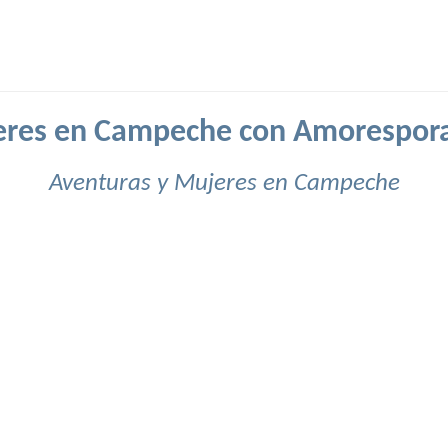
res en Campeche con Amorespor
Aventuras y Mujeres en Campeche