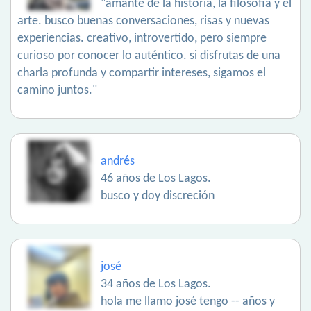
"amante de la historia, la filosofía y el
arte. busco buenas conversaciones, risas y nuevas
experiencias. creativo, introvertido, pero siempre
curioso por conocer lo auténtico. si disfrutas de una
charla profunda y compartir intereses, sigamos el
camino juntos."
andrés
46 años de Los Lagos.
busco y doy discreción
josé
34 años de Los Lagos.
hola me llamo josé tengo -- años y