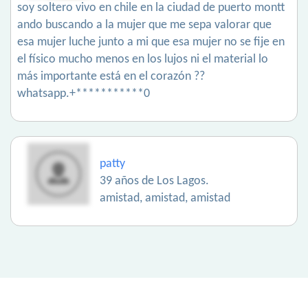
soy soltero vivo en chile en la ciudad de puerto montt
ando buscando a la mujer que me sepa valorar que
esa mujer luche junto a mi que esa mujer no se fije en
el físico mucho menos en los lujos ni el material lo
más importante está en el corazón ??
whatsapp.+***********0
patty
39 años de Los Lagos.
amistad, amistad, amistad