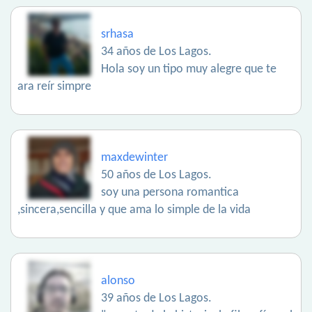
srhasa
34 años de Los Lagos.
Hola soy un tipo muy alegre que te
ara reír simpre
maxdewinter
50 años de Los Lagos.
soy una persona romantica
,sincera,sencilla y que ama lo simple de la vida
alonso
39 años de Los Lagos.