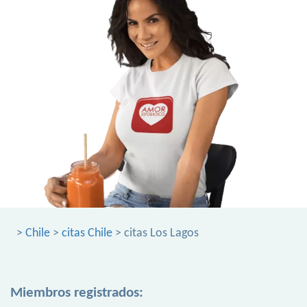
>
Chile
>
citas Chile
> citas Los Lagos
Miembros registrados: