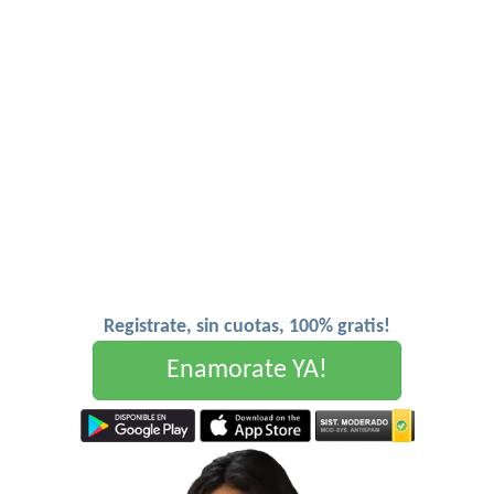
Registrate, sin cuotas, 100% gratis!
Enamorate YA!