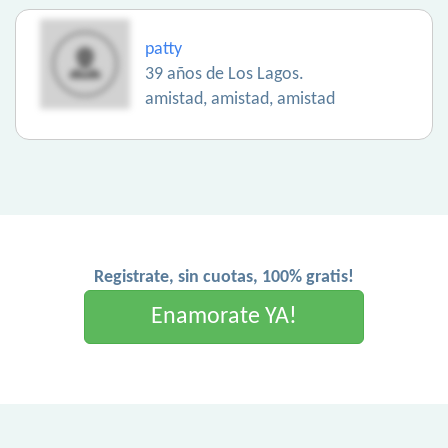
patty
39 años de Los Lagos.
amistad, amistad, amistad
Registrate, sin cuotas, 100% gratis!
Enamorate YA!