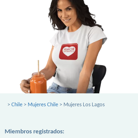
>
Chile
>
Mujeres Chile
> Mujeres Los Lagos
Miembros registrados: